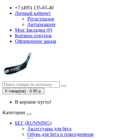
+7 (495) 135-65-40
Личный кабинет
Регистрация
Авторизация
Мои Закладки (0)
Корзина покупок
Оформление заказа
0 товар(ов) - 0.00 р.
В корзине пусто!
Категории
БЕГ (RUNNING)
Аксессуары для бега
Обувь для бега и повседневная