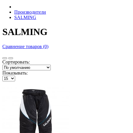
Производители
SALMING
SALMING
Сравнение товаров (0)
Сортировать:
Показывать: