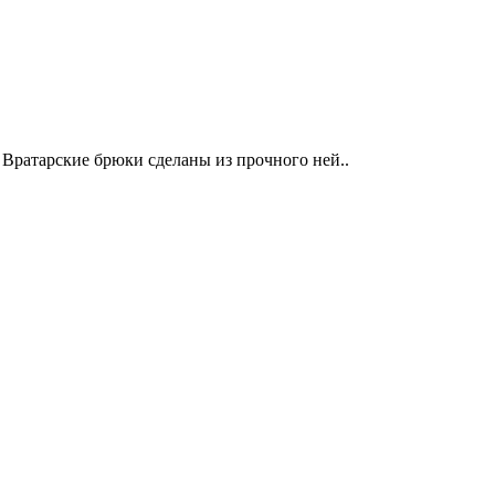
 Вратарские брюки сделаны из прочного ней..