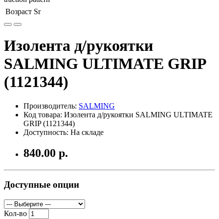
Возраст
Sr
Изолента д/рукоятки
SALMING ULTIMATE GRIP
(1121344)
Производитель:
SALMING
Код товара: Изолента д/рукоятки SALMING ULTIMATE
GRIP (1121344)
Доступность: На складе
840.00 р.
Доступные опции
Кол-во