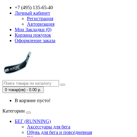
+7 (495) 135-65-40
Личный кабинет
Регистрация
Авторизация
Мои Закладки (0)
Корзина покупок
Оформление заказа
0 товар(ов) - 0.00 р.
В корзине пусто!
Категории
БЕГ (RUNNING)
Аксессуары для бега
Обувь для бега и повседневная