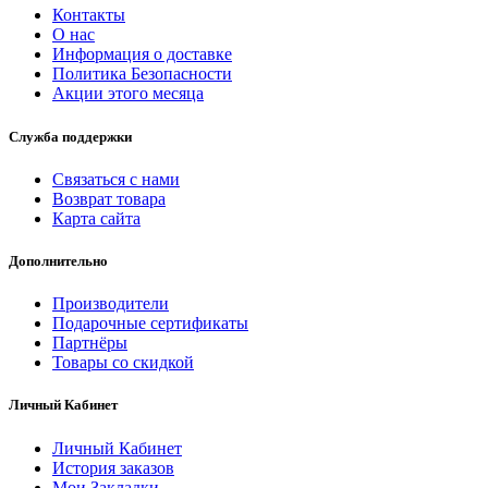
Контакты
О нас
Информация о доставке
Политика Безопасности
Акции этого месяца
Служба поддержки
Связаться с нами
Возврат товара
Карта сайта
Дополнительно
Производители
Подарочные сертификаты
Партнёры
Товары со скидкой
Личный Кабинет
Личный Кабинет
История заказов
Мои Закладки