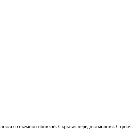
яса со съемной обивкой. Скрытая передняя молния. Стрейч-