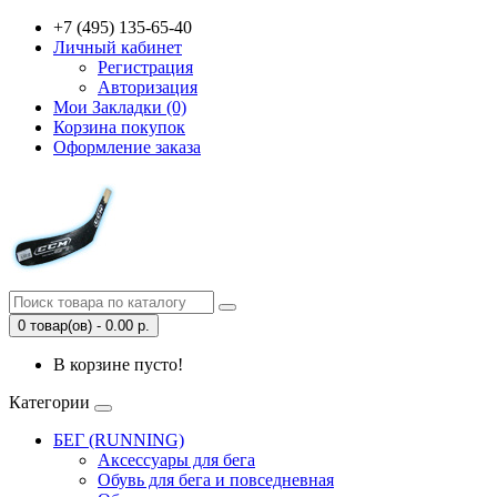
+7 (495) 135-65-40
Личный кабинет
Регистрация
Авторизация
Мои Закладки (0)
Корзина покупок
Оформление заказа
0 товар(ов) - 0.00 р.
В корзине пусто!
Категории
БЕГ (RUNNING)
Аксессуары для бега
Обувь для бега и повседневная