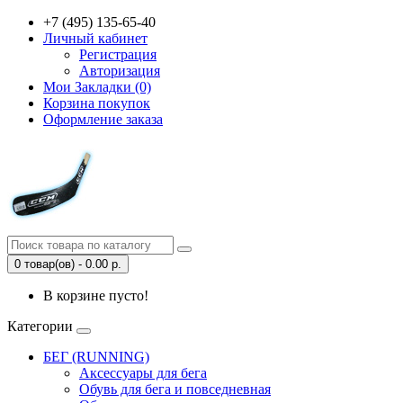
+7 (495) 135-65-40
Личный кабинет
Регистрация
Авторизация
Мои Закладки (0)
Корзина покупок
Оформление заказа
0 товар(ов) - 0.00 р.
В корзине пусто!
Категории
БЕГ (RUNNING)
Аксессуары для бега
Обувь для бега и повседневная