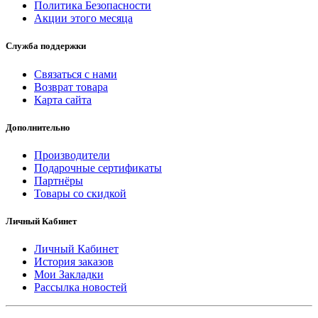
Политика Безопасности
Акции этого месяца
Служба поддержки
Связаться с нами
Возврат товара
Карта сайта
Дополнительно
Производители
Подарочные сертификаты
Партнёры
Товары со скидкой
Личный Кабинет
Личный Кабинет
История заказов
Мои Закладки
Рассылка новостей