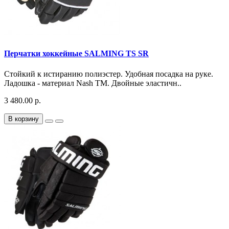
Перчатки хоккейные SALMING TS SR
Стойкий к истиранию полиэстер. Удобная посадка на руке.
Ладошка - материал Nash TM. Двойные эластичн..
3 480.00 р.
В корзину