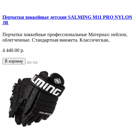
Перчатки хоккейные детские SALMING M11 PRO NYLON
JR
Перчатки хоккейные профессиональные Материал: нейлон,
облегченные. Стандартная манжета. Классическая..
4 440.00 р.
В корзину