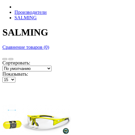
Производители
SALMING
SALMING
Сравнение товаров (0)
Сортировать:
Показывать: