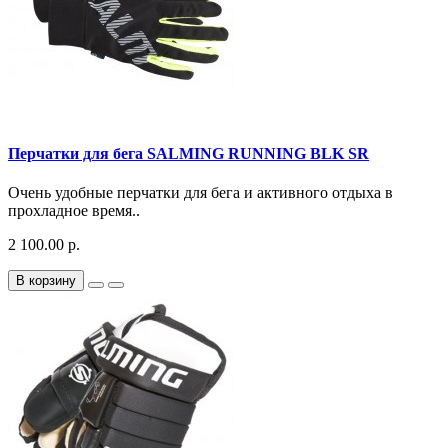
Перчатки для бега SALMING RUNNING BLK SR
Очень удобные перчатки для бега и активного отдыха в
прохладное время..
2 100.00 р.
В корзину