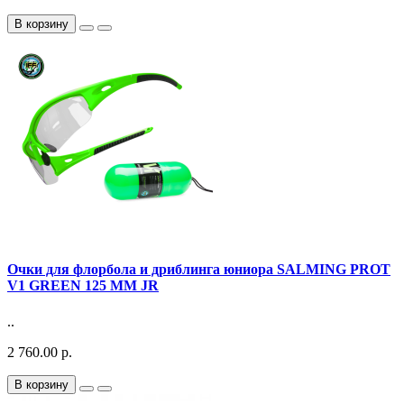
В корзину
Очки для флорбола и дриблинга юниора SALMING PROT
V1 GREEN 125 MM JR
..
2 760.00 р.
В корзину