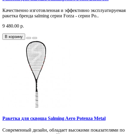
Качественно изготовленная и эффективно эксплуатируемая
ракетка бренда salming серии Forza - серии Po..
9 480.00 р.
В корзину
Ракетка для сквоша Salming Aero Potenza Metal
Современный дизайн, обладает высокими показателями по