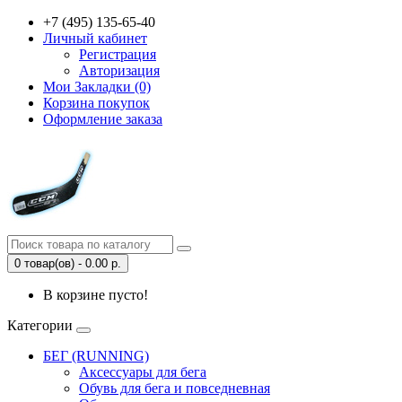
+7 (495) 135-65-40
Личный кабинет
Регистрация
Авторизация
Мои Закладки (0)
Корзина покупок
Оформление заказа
0 товар(ов) - 0.00 р.
В корзине пусто!
Категории
БЕГ (RUNNING)
Аксессуары для бега
Обувь для бега и повседневная