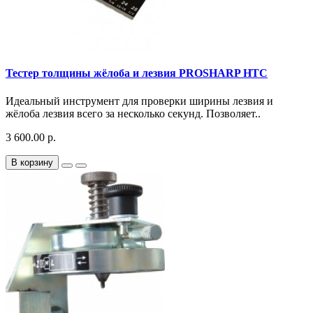
Тестер толщины жёлоба и лезвия PROSHARP HTC
Идеальный инструмент для проверки ширины лезвия и
жёлоба лезвия всего за несколько секунд. Позволяет..
3 600.00 р.
В корзину