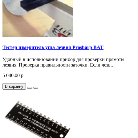
Тестер измеритель угла лезвия Prosharp BAT
Удобный в использовании прибор для проверки прямоты
лезвия. Проверка правильности заточки. Если лезв..
5 040.00 р.
В корзину