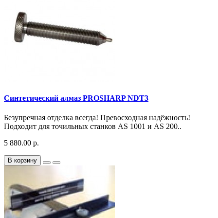
Синтетический алмаз PROSHARP NDT3
Безупречная отделка всегда! Превосходная надёжность!
Подходит для точильных станков AS 1001 и AS 200..
5 880.00 р.
В корзину