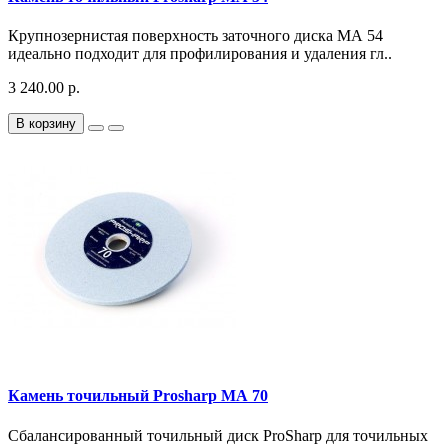
Крупнозернистая поверхность заточного диска МА 54
идеально подходит для профилирования и удаления гл..
3 240.00 р.
В корзину
Камень точильный Prosharp МА 70
Сбалансированный точильный диск ProSharp для точильных