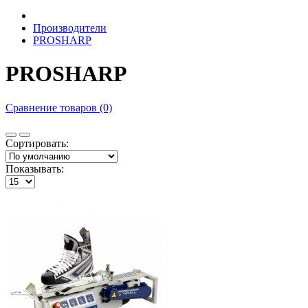
Производители
PROSHARP
PROSHARP
Сравнение товаров (0)
Сортировать:
Показывать: