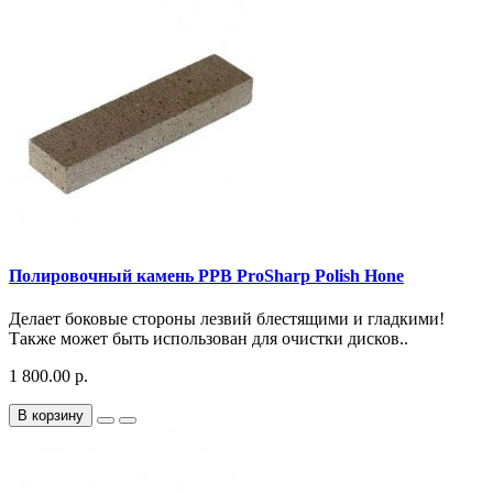
Полировочный камень PPB ProSharp Polish Hone
Делает боковые стороны лезвий блестящими и гладкими!
Также может быть использован для очистки дисков..
1 800.00 р.
В корзину