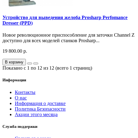
Устройство для выведения желоба Prosharp Perfomance
Dresser (PPD)
Новое революционное приспособление для заточки Channel Z
доступно для всех моделей станков Prosharp...
19 800.00 р.
В корзину
Показано с 1 по 12 из 12 (всего 1 страниц)
Информация
Контакты
О нас
Информация о доставке
Политика Безопасности
Акции этого месяца
Служба поддержки