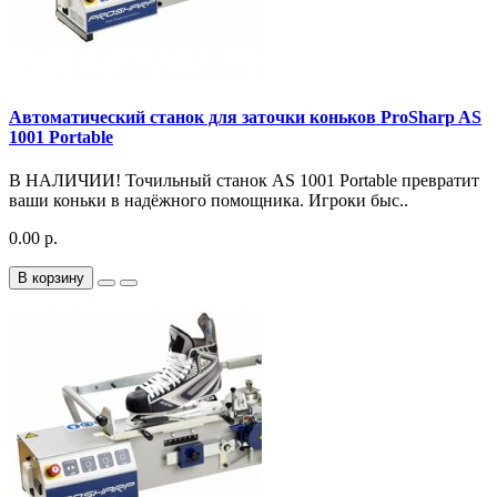
Автоматический станок для заточки коньков ProSharp AS
1001 Portable
В НАЛИЧИИ! Точильный станок AS 1001 Portable превратит
ваши коньки в надёжного помощника. Игроки быс..
0.00 р.
В корзину