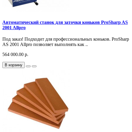
Автоматический станок для заточки коньков ProSharp AS
2001 Allpro
Под заказ! Подходит для профессиональных коньков. ProSharp
AS 2001 Allpro позволяет выполнять как ..
564 000.00 р.
В корзину