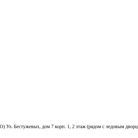
 Ул. Бестужевых, дом 7 корп. 1, 2 этаж (рядом с ледовым дворц