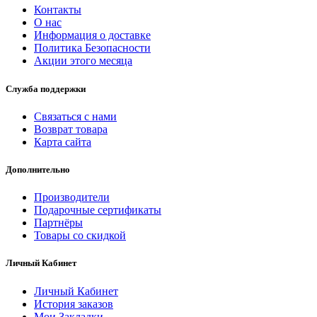
Контакты
О нас
Информация о доставке
Политика Безопасности
Акции этого месяца
Служба поддержки
Связаться с нами
Возврат товара
Карта сайта
Дополнительно
Производители
Подарочные сертификаты
Партнёры
Товары со скидкой
Личный Кабинет
Личный Кабинет
История заказов
Мои Закладки