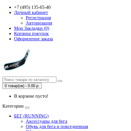
+7 (495) 135-65-40
Личный кабинет
Регистрация
Авторизация
Мои Закладки (0)
Корзина покупок
Оформление заказа
0 товар(ов) - 0.00 р.
В корзине пусто!
Категории
БЕГ (RUNNING)
Аксессуары для бега
Обувь для бега и повседневная