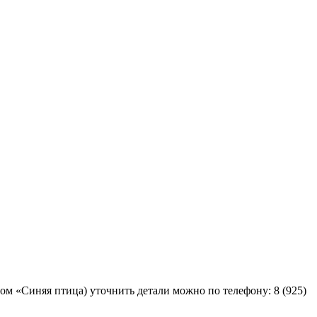
ом «Синяя птица) уточнить детали можно по телефону: 8 (925)