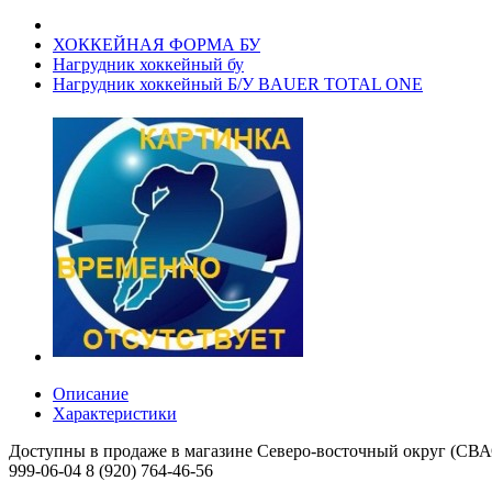
ХОККЕЙНАЯ ФОРМА БУ
Нагрудник хоккейный бу
Нагрудник хоккейный Б/У BAUER TOTAL ONE
Описание
Характеристики
Доступны в продаже в магазине Северо-восточный округ (СВАО)
999-06-04 8 (920) 764-46-56