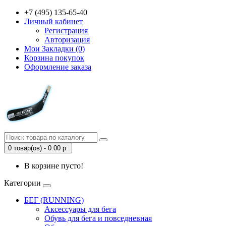
+7 (495) 135-65-40
Личный кабинет
Регистрация
Авторизация
Мои Закладки (0)
Корзина покупок
Оформление заказа
0 товар(ов) - 0.00 р.
В корзине пусто!
Категории
БЕГ (RUNNING)
Аксессуары для бега
Обувь для бега и повседневная