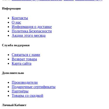
Информация
Контакты
О нас
Информация о доставке
Политика Безопасности
Акции этого месяца
Служба поддержки
Связаться с нами
Возврат товара
Карта сайта
Дополнительно
Производители
Подарочные сертификаты
Партнёры
Товары со скидкой
Личный Кабинет