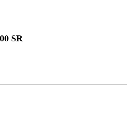
00 SR