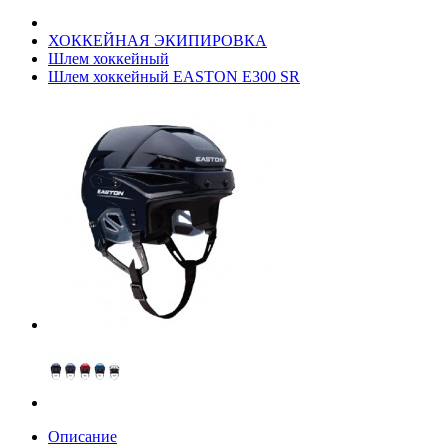
ХОККЕЙНАЯ ЭКИПИРОВКА
Шлем хоккейный
Шлем хоккейный EASTON E300 SR
Описание