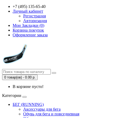
+7 (495) 135-65-40
Личный кабинет
Регистрация
Авторизация
Мои Закладки (0)
Корзина покупок
Оформление заказа
0 товар(ов) - 0.00 р.
В корзине пусто!
Категории
БЕГ (RUNNING)
Аксессуары для бега
Обувь для бега и повседневная